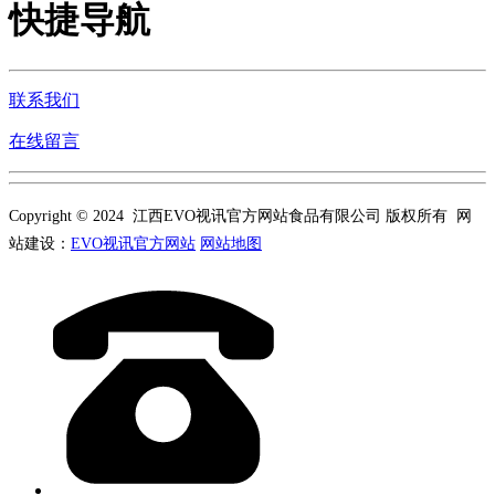
快捷导航
联系我们
在线留言
Copyright © 2024 江西EVO视讯官方网站食品有限公司 版权所有 网
站建设：
EVO视讯官方网站
网站地图