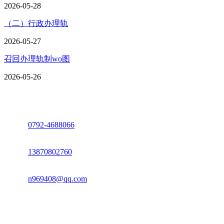
2026-05-28
（二）行政办理轨
2026-05-27
召回办理轨制wo图
2026-05-26
座机：
0792-4688066
电话：
13870802760
邮箱：
n969408@qq.com
地址：江西省德安县高新技术产业园(宝塔工业园)高新路93号