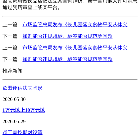
监管局对该饮品店依法立案查询拜访。属于冒用他人许可消息
通过资历审查上线某平台。
上一篇：
市场监管总局发布《长儿园落实食物平安从体义
下一篇：
加剂能否违规超标、标签能否规范等问题
上一篇：
市场监管总局发布《长儿园落实食物平安从体义
下一篇：
加剂能否违规超标、标签能否规范等问题
推荐新闻
欧盟评估法夫驹形
2026-05-30
1万元以上10万元以
2026-05-29
员工需按期对设清