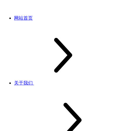
网站首页
关于我们