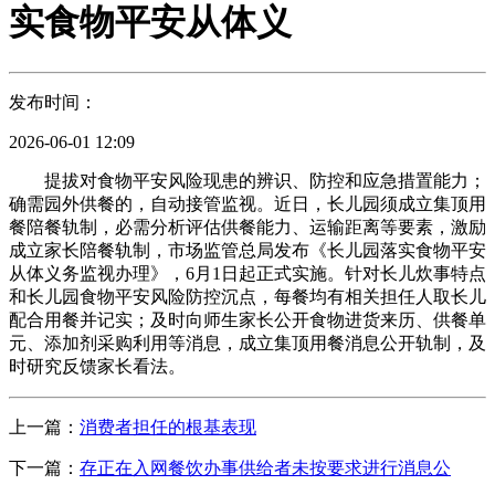
实食物平安从体义
发布时间：
2026-06-01 12:09
提拔对食物平安风险现患的辨识、防控和应急措置能力；
确需园外供餐的，自动接管监视。近日，长儿园须成立集顶用
餐陪餐轨制，必需分析评估供餐能力、运输距离等要素，激励
成立家长陪餐轨制，市场监管总局发布《长儿园落实食物平安
从体义务监视办理》，6月1日起正式实施。针对长儿炊事特点
和长儿园食物平安风险防控沉点，每餐均有相关担任人取长儿
配合用餐并记实；及时向师生家长公开食物进货来历、供餐单
元、添加剂采购利用等消息，成立集顶用餐消息公开轨制，及
时研究反馈家长看法。
上一篇：
消费者担任的根基表现
下一篇：
存正在入网餐饮办事供给者未按要求进行消息公