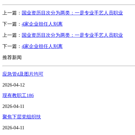
上一篇：
国业资历目次分为两类：一是专业手艺人员职业
下一篇：
4家企业担任人别离
上一篇：
国业资历目次分为两类：一是专业手艺人员职业
下一篇：
4家企业担任人别离
推荐新闻
应急管d及图片均可
2026-04-12
现有教职工186
2026-04-11
聚焦下层党组织扶
2026-04-11