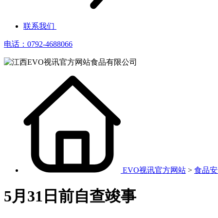
联系我们
电话：0792-4688066
EVO视讯官方网站
>
食品安
5月31日前自查竣事