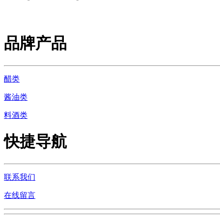
品牌产品
醋类
酱油类
料酒类
快捷导航
联系我们
在线留言