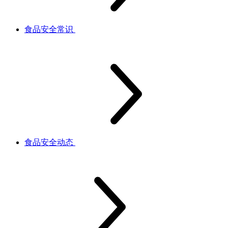
食品安全常识
食品安全动态