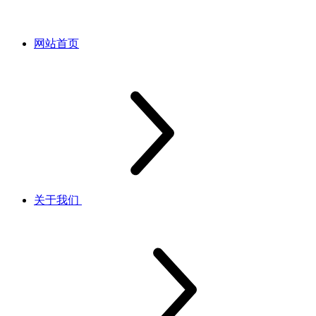
网站首页
关于我们