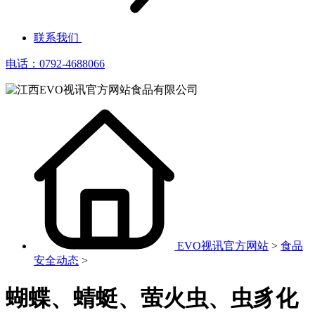
联系我们
电话：0792-4688066
EVO视讯官方网站
>
食品
安全动态
>
蝴蝶、蜻蜓、萤火虫、虫豸化