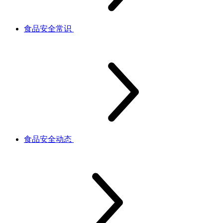
食品安全常识
食品安全动态