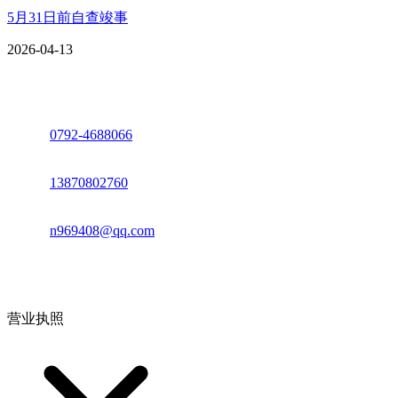
5月31日前自查竣事
2026-04-13
座机：
0792-4688066
电话：
13870802760
邮箱：
n969408@qq.com
地址：江西省德安县高新技术产业园(宝塔工业园)高新路93号
营业执照