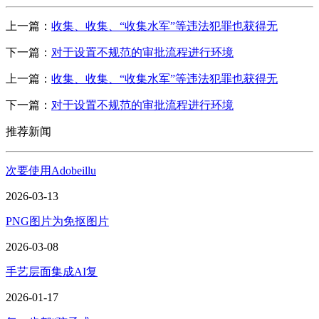
上一篇：
收集、收集、“收集水军”等违法犯罪也获得无
下一篇：
对于设置不规范的审批流程进行环境
上一篇：
收集、收集、“收集水军”等违法犯罪也获得无
下一篇：
对于设置不规范的审批流程进行环境
推荐新闻
次要使用Adobeillu
2026-03-13
PNG图片为免抠图片
2026-03-08
手艺层面集成AI复
2026-01-17