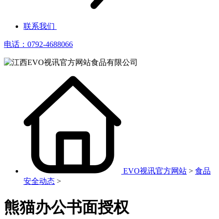
联系我们
电话：0792-4688066
EVO视讯官方网站
>
食品
安全动态
>
熊猫办公书面授权