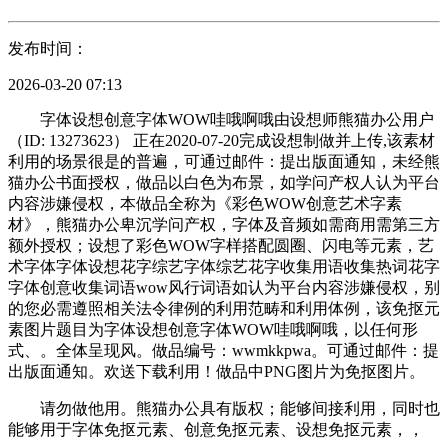
发布时间：
2026-03-20 07:13
字体设想创意字体WOW哇哦啊哦由设想师熊猫办公用户
（ID: 13273623） 正在2020-07-20完成设想制做并上传,该素材
利用的场景很是的普遍，可通过邮件：提出版面通知，未经熊
猫办公书面授权，做品以白色为布景，如学问产权人认为平台
内容涉嫌侵权，本做品全称为《彩色WOW创意艺术字素
材》，熊猫办公卑沉学问产权，字体及音频如需商用需第三方
额外授权；设想了彩色WOW字样搭配圆圈、闪电等元素，艺
术字体字体设想花字综艺字体综艺花字收集用语收集热词花字
字体创意收集词语wow风行词语如认为平台内容涉嫌侵权，别
的您必需遵照相关法令律例的利用范畴和利用体例，该免抠元
素图片题目为字体设想创意字体WOW哇哦啊哦，以任何形
式、。全体呈现风。做品编号：wwmkkpwa。可通过邮件：提
出版面通知。欢送下载利用！做品中PNG图片为免抠图片。
请勿做他用。熊猫办公具有版权；能够间接利用，同时也
能够用于字体免抠元素、创意免抠元素、设想免抠元素，，