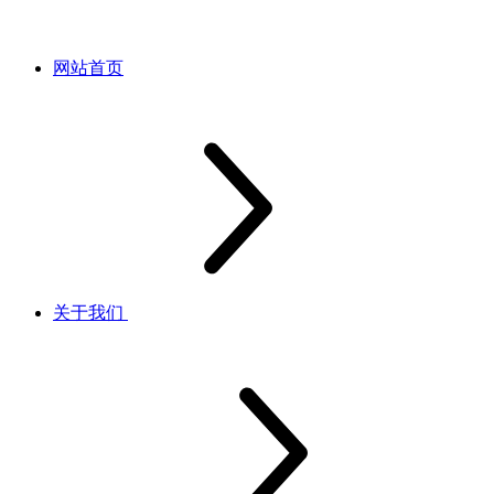
网站首页
关于我们