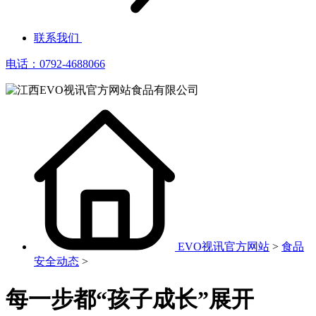
联系我们
电话：0792-4688066
EVO视讯官方网站
>
食品
安全动态
>
每一步都“孩子成长”展开