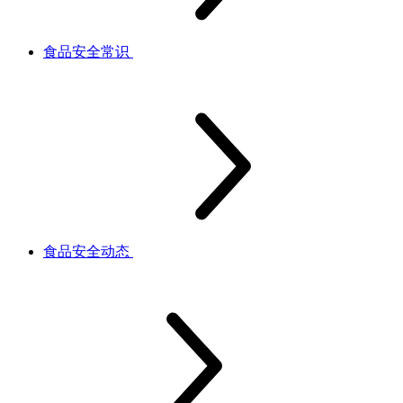
食品安全常识
食品安全动态