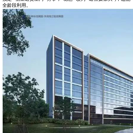
全龄段利用。