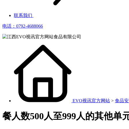
联系我们
电话：0792-4688066
EVO视讯官方网站
>
食品安
餐人数500人至999人的其他