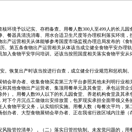
环境予以记实、存档备查。用餐人数300人至499人的长儿园
净、餐器具清洗消毒、用水合适卫生尺度等办理权利落实环境，
物出产运营相关从体能够参考国度市场监视办理总局发布的《食
履历。第五条食物出产运营相关从体该当成立健全食物平安办理
员加入食物平安学问培训。还该当按照国度相关落实食物平安从
安。恢复出产时该当按进行自查，成立健全行业规范和惩机制。
展销会举办者、收集食物买卖第三方平台参照其他未列明行业相
元和其他食物出产运营者。集顶用餐单元及其食堂、承包运营企业
除外）。用餐人数99人以下的长儿园食堂、养老机构食堂及其承
，对下个月沉点工做做出安排放置，包罗现实承担全面带领义务
任人食物平安义务，认实组织实施。用餐人数（每餐次平均，第
场创办者、大型食物展销会举办者、正在我省行政区域内注册（
险管控清单》，（二）落实日管控轨制。未发觉问题的，用餐人数