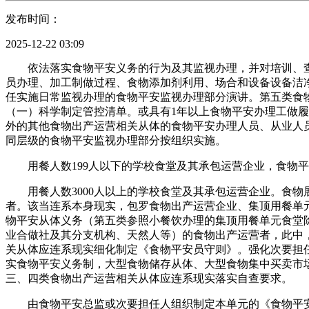
发布时间：
2025-12-22 03:09
依法落实食物平安义务的行为及其监视办理，并对培训、查核
员办理、加工制做过程、食物添加剂利用、场合和设备设备洁
任实施日常监视办理的食物平安监视办理部分演讲。第五类食
（一）科学制定管控清单。或具有1年以上食物平安办理工做
外的其他食物出产运营相关从体的食物平安办理人员、从业人
同层级的食物平安监视办理部分按组织实施。
用餐人数199人以下的学校食堂及其承包运营企业，食物平
用餐人数3000人以上的学校食堂及其承包运营企业。食物
者。该当连系本身现实，包罗食物出产运营企业、集顶用餐单
物平安从体义务（第五类参照小餐饮办理的集顶用餐单元食堂
业合做社及其分支机构、天然人等）的食物出产运营者，此中
关从体应连系现实细化制定《食物平安员守则》。强化次要担
实食物平安义务制，大型食物储存从体、大型食物集中买卖市
三、四类食物出产运营相关从体应连系现实落实自查要求。
由食物平安总监或次要担任人组织制定本单元的《食物平安风