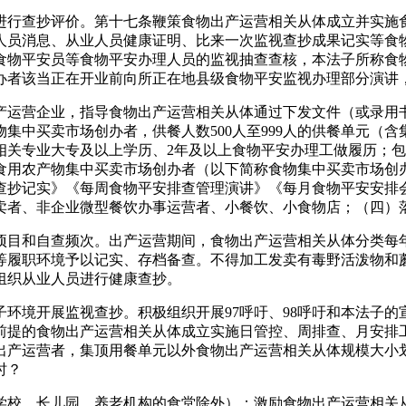
行查抄评价。第十七条鞭策食物出产运营相关从体成立并实施食
人员消息、从业人员健康证明、比来一次监视查抄成果记实等食
食物平安员等食物平安办理人员的监视抽查查核，本法子所称食
办者该当正在开业前向所正在地县级食物平安监视办理部分演讲
运营企业，指导食物出产运营相关从体通过下发文件（或录用书
集中买卖市场创办者，供餐人数500人至999人的供餐单元（
相关专业大专及以上学历、2年及以上食物平安办理工做履历；
食用农产物集中买卖市场创办者（以下简称食物集中买卖市场创
查抄记实》《每周食物平安排查管理演讲》《每月食物平安安排
卖者、非企业微型餐饮办事运营者、小餐饮、小食物店；（四）
和自查频次。出产运营期间，食物出产运营相关从体分类每年动
履职环境予以记实、存档备查。不得加工发卖有毒野活泼物和蘑
期组织从业人员进行健康查抄。
环境开展监视查抄。积极组织开展97呼吁、98呼吁和本法子
提的食物出产运营相关从体成立实施日管控、周排查、月安排工做
产运营者，集顶用餐单元以外食物出产运营相关从体规模大小划
时？
校、长儿园、养老机构的食堂除外）；激励食物出产运营相关