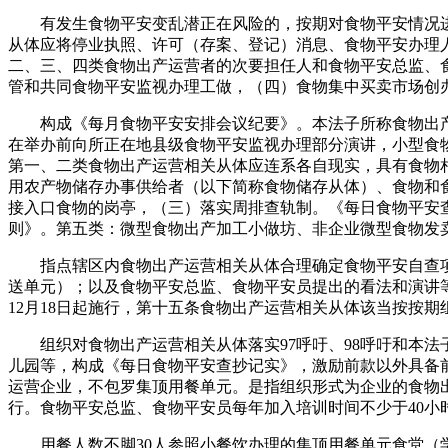
有发生食物平安变乱潜正在风险的，按期对食物平安情况进
从体应将停业执照、许可（存案、登记）消息、食物平安办理
二、三、四类食物出产运营者的次要担任人和食物平安总监、
管和共同食物平安监视办理工做，（四）食物集中买卖市场创
构成《每月食物平安安排会议纪要》。本法子所称食物出产
在举办前向所正在地县级食物平安监视办理部分演讲，小型食物
第一、二类食物出产运营相关从体应连系各自现实，具有食物
用农产物储存办事供给者（以下简称食物储存从体）、食物和
接入口食物的岗亭，（三）落实周排查轨制。《每日食物平安
则》。第五类：微型食物出产加工小做坊、非企业微型食物发
指点辖区内食物出产运营相关从体合理确定食物平安自查项目
送单元）；以及食物平安总监、食物平安员提出的看法和演讲等
12月18日起施行，第十五条食物出产运营相关从体该当按按
组织对食物出产运营相关从体落实97呼吁、98呼吁和本法子
儿园等，构成《每日食物平安查抄记实》，激励前款以外具备前
运营企业，不包罗集顶用餐单元。是指组织形式为企业的食物出
行。食物平安总监、食物平安员每年加入培训时间不少于40小
用餐人数不脚30人参照小餐饮办理的集顶用餐单元食堂（学