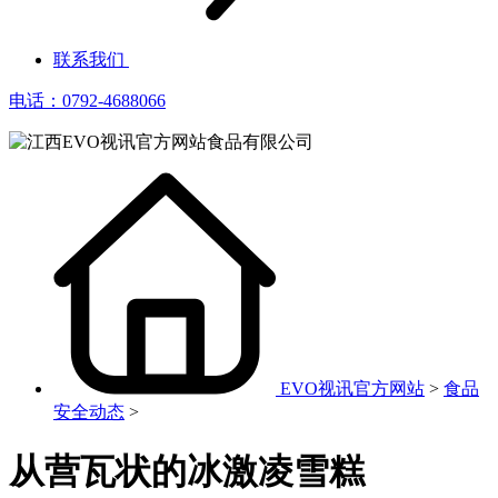
联系我们
电话：0792-4688066
EVO视讯官方网站
>
食品
安全动态
>
从营瓦状的冰激凌雪糕