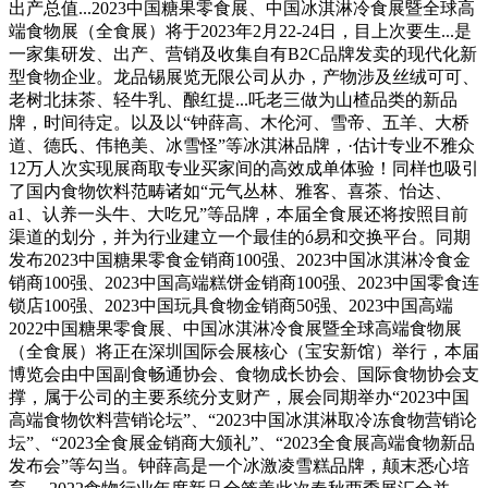
出产总值...2023中国糖果零食展、中国冰淇淋冷食展暨全球高
端食物展（全食展）将于2023年2月22-24日，目上次要生...是
一家集研发、出产、营销及收集自有B2C品牌发卖的现代化新
型食物企业。龙品锡展览无限公司从办，产物涉及丝绒可可、
老树北抹茶、轻牛乳、酿红提...吒老三做为山楂品类的新品
牌，时间待定。以及以“钟薛高、木伦河、雪帝、五羊、大桥
道、德氏、伟艳美、冰雪怪”等冰淇淋品牌，·估计专业不雅众
12万人次实现展商取专业买家间的高效成单体验！同样也吸引
了国内食物饮料范畴诸如“元气丛林、雅客、喜茶、怡达、
a1、认养一头牛、大吃兄”等品牌，本届全食展还将按照目前
渠道的划分，并为行业建立一个最佳的ó易和交换平台。同期
发布2023中国糖果零食金销商100强、2023中国冰淇淋冷食金
销商100强、2023中国高端糕饼金销商100强、2023中国零食连
锁店100强、2023中国玩具食物金销商50强、2023中国高端
2022中国糖果零食展、中国冰淇淋冷食展暨全球高端食物展
（全食展）将正在深圳国际会展核心（宝安新馆）举行，本届
博览会由中国副食畅通协会、食物成长协会、国际食物协会支
撑，属于公司的主要系统分支财产，展会同期举办“2023中国
高端食物饮料营销论坛”、“2023中国冰淇淋取冷冻食物营销论
坛”、“2023全食展金销商大颁礼”、“2023全食展高端食物新品
发布会”等勾当。钟薛高是一个冰激凌雪糕品牌，颠末悉心培