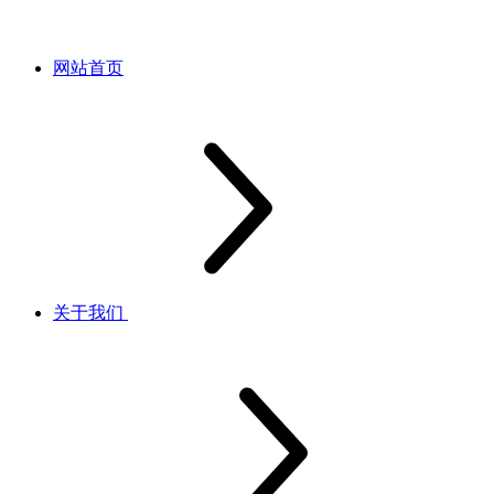
网站首页
关于我们