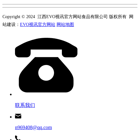
Copyright © 2024 江西EVO视讯官方网站食品有限公司 版权所有 网
站建设：
EVO视讯官方网站
网站地图
联系我们
n969408@qq.com