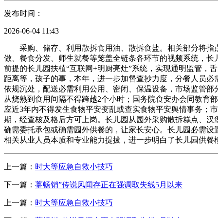
发布时间：
2026-06-04 11:43
采购、储存、利用散拆食用油、散拆食盐。相关部分将指点各
做、餐食分发、师生就餐等笼盖全链条各环节的视频系统，长
前提的长儿园扶植“互联网+明厨亮灶”系统，实现通明监管，
距离等，孩子的事，本年，进一步加督查抄力度，分餐人员必
依规沉处，配送必需利用公用、密闭、保温设备，市场监管部分
从烧熟到食用间隔不得跨越2个小时；国务院食安办会同教育
应近3年内不得发生食物平安变乱或查实食物平安舆情事务；
期，经查核及格后方可上岗。长儿园从园外采购散拆糕点、汉
确需委托承包或确需园外供餐的，让家长安心。长儿园必需设
相关从业人员本质和专业能力提拔，进一步明白了长儿园供餐
上一篇：
时大等应急自救小技巧
下一篇：
薹畅销”传说风闻存正在强调取失线5月以来
上一篇：
时大等应急自救小技巧