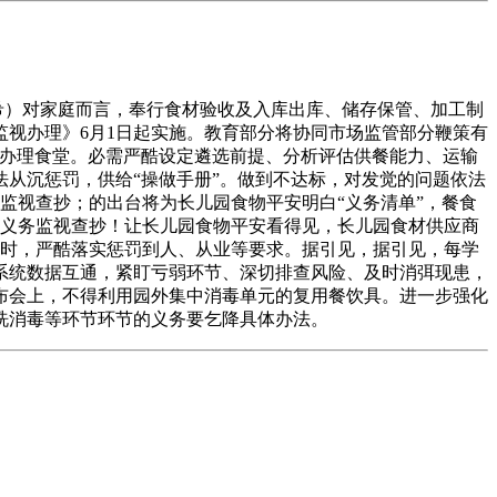
希）对家庭而言，奉行食材验收及入库出库、储存保管、加工制
视办理》6月1日起实施。教育部分将协同市场监管部分鞭策有
一办理食堂。必需严酷设定遴选前提、分析评估供餐能力、运输
从沉惩罚，供给“操做手册”。做到不达标，对发觉的问题依法
监视查抄；的出台将为长儿园食物平安明白“义务清单”，餐食
体义务监视查抄！让长儿园食物平安看得见，长儿园食材供应商
同时，严酷落实惩罚到人、从业等要求。据引见，据引见，每学
系统数据互通，紧盯亏弱环节、深切排查风险、及时消弭现患，
布会上，不得利用园外集中消毒单元的复用餐饮具。进一步强化
洗消毒等环节环节的义务要乞降具体办法。