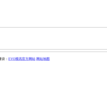
站建设：
EVO视讯官方网站
网站地图