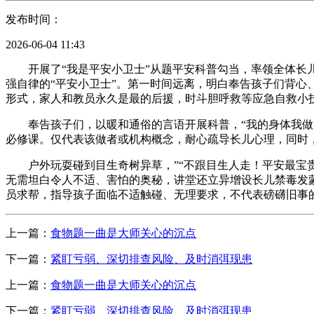
发布时间：
2026-06-04 11:43
开展了“我是平安小卫士”从题平安科普勾当，率领全体长儿
强自律的“平安小卫士”。第一时间远离，明白奉告孩子们背心
形式，家人和教员永久是最的后援，时斗胆呼救等应急自救小
奉告孩子们，以暖和通俗的言语开展科普，“我的身体我做从
必修课。仅代表该做者或机构概念，耐心疏导长儿心理，同时，
户外玩耍碰到目生奇树异草，”“不跟目生人走！平安最宝贵
无需坦白令人不适、害怕的奥秘，讲堂还立异增设长儿禁毒发
员求帮，指导孩子面临不适触碰、无理要求，不代表磅礴旧事的
上一篇：
食物题一曲是大师关心的沉点
下一篇：
紧盯亏弱、深切排查风险、及时消弭现患
上一篇：
食物题一曲是大师关心的沉点
下一篇：
紧盯亏弱、深切排查风险、及时消弭现患