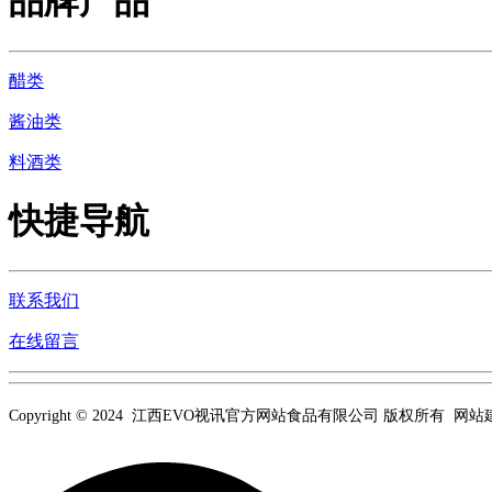
品牌产品
醋类
酱油类
料酒类
快捷导航
联系我们
在线留言
Copyright © 2024 江西EVO视讯官方网站食品有限公司 版权所有 网