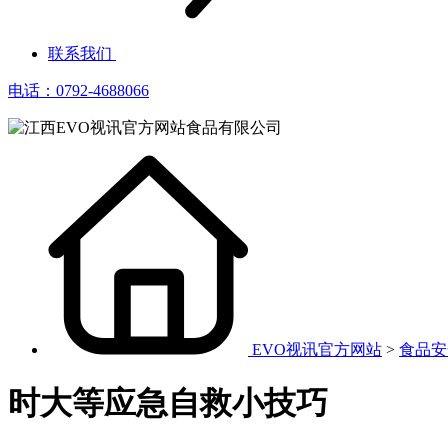
联系我们
电话：0792-4688066
EVO视讯官方网站
>
食品安
时大等应急自救小技巧