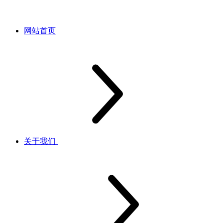
网站首页
关于我们