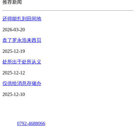
推荐新闻
还得能扎到田间地
2026-03-20
盘了罗永浩来西贝
2025-12-19
处所出于处所从义
2025-12-12
仅供给消息存储办
2025-12-10
座机：
0792-4688066