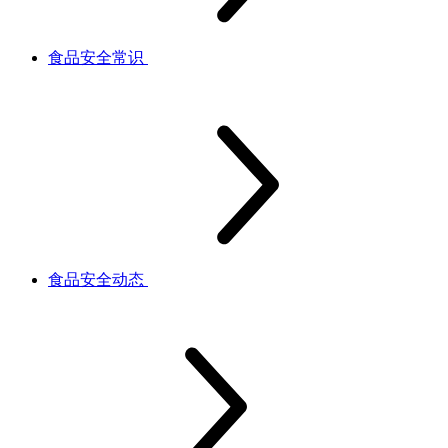
食品安全常识
食品安全动态