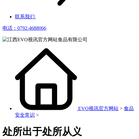
联系我们
电话：0792-4688066
EVO视讯官方网站
>
食品
安全常识
>
处所出于处所从义