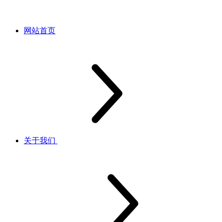
网站首页
关于我们