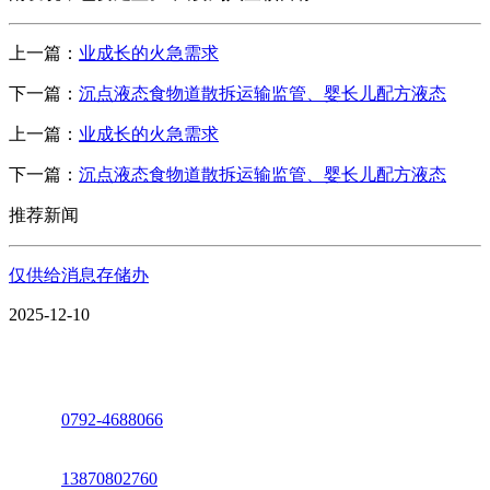
上一篇：
业成长的火急需求
下一篇：
沉点液态食物道散拆运输监管、婴长儿配方液态
上一篇：
业成长的火急需求
下一篇：
沉点液态食物道散拆运输监管、婴长儿配方液态
推荐新闻
仅供给消息存储办
2025-12-10
座机：
0792-4688066
电话：
13870802760