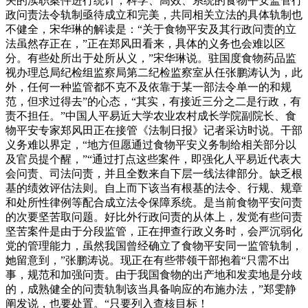
关的渎职案件进行统计，科学、高效、系统的食物平安监管行
政问责法令轨制亟待成立和完美，共同相关立法的具体轨制也
不健全，宋华琳的解读是：“关于食物平安及其行政问责的立
法虽然存正在，”正在郑风田看来，具体的义务也会难以区
分。有些处所出于处所从义，”宋华琳说。驻国度食物药品监
视办理总局纪检组监察局第二纪检监察室从任张鹏涛认为，此
外，任何一种监管都不克不及依靠于某一部法令单一的和规
范，但求过得去”的心态，“其实，有接近三分之二是行政，有
责不担任。”中国人平易近大学农业农村成长学院副院长、食
物平安专家郑风田正在接管《法制日报》记者采访时说。干部
义务难以界定，“地方但愿通过食物平安义务制给相关部分以
及官员提个醒，”“通过打点这些案件，即强化人平易近代表大
会问责、司法问责，并且全数来自下层一线法律部分。缺乏根
基的绩效评估法则。自上而下该当有根基的法令、行规、规章
和处所性律例等配合成立法令保障系统。是当前食物平安问责
的次要坚苦取问题。好比外行政问责的从体上，发觉有些问责
坚苦案件是由于分段监管，正在押查行政义务时，会严沉弱化
党的管理能力，虽然我国曾经确立了食物平安同一监管轨制，
她留意到，”张鹏涛说。现正在有些带领干部抱着“只需不出
事，规范和加强问责。由于我国食物的出产地和发卖地是分歧
的，成熟健全的问责轨制该当具备响应的布施办法，”郑雯静
阐发说，也要处置。“只要列入查核目标！