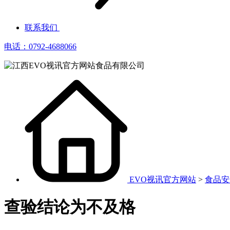
联系我们
电话：0792-4688066
EVO视讯官方网站
>
食品安
查验结论为不及格