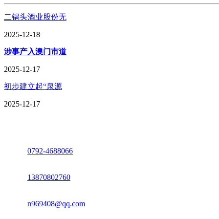
二锅头酒业股份无
2025-12-18
涉事产入澳门市道
2025-12-17
初步建立起“泉源
2025-12-17
座机：
0792-4688066
电话：
13870802760
邮箱：
n969408@qq.com