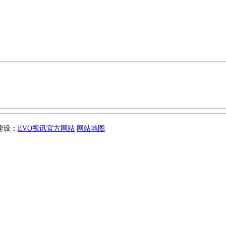
站建设：
EVO视讯官方网站
网站地图