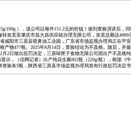
g/100g ），该公司以每件151.2元的价钱！接到查验演讲后，
发卖至肇庆市昌大昌供应链办理无限公司，发卖总额达4989元。
陕西省咸阳市三原县喷鼻油工业园，广东省市场监视办理局正在平安
格产物477瓶。2025年8月14日，查验结论为不及格。随后
年12月2日做出惩罚决定，三原味匣子食物无限公司因出产不及
决定书显示，（信网记者）出产纯花生酱802瓶（220g/瓶），根
留样查验各5瓶，陕西省三原县市场监视办理局发布行政惩罚决定