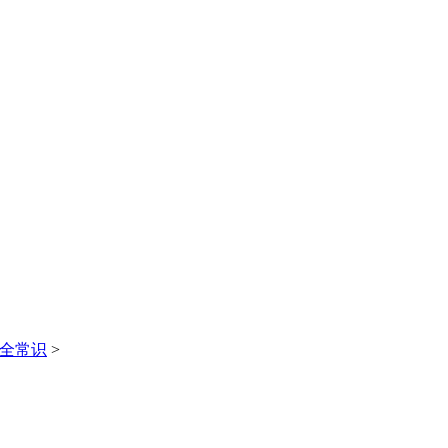
全常识
>