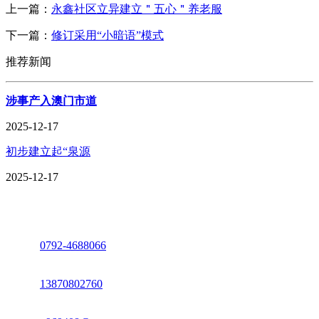
上一篇：
永鑫社区立异建立＂五心＂养老服
下一篇：
修订采用“小暗语”模式
推荐新闻
涉事产入澳门市道
2025-12-17
初步建立起“泉源
2025-12-17
座机：
0792-4688066
电话：
13870802760