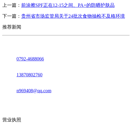
上一篇：
前涂擦SPF正在12-15之间、PA+的防晒护肤品
下一篇：
贵州省市场监管局关于24批次食物抽检不及格环境
推荐新闻
座机：
0792-4688066
电话：
13870802760
邮箱：
n969408@qq.com
地址：江西省德安县高新技术产业园(宝塔工业园)高新路93号
营业执照