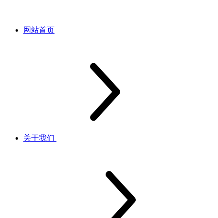
网站首页
关于我们