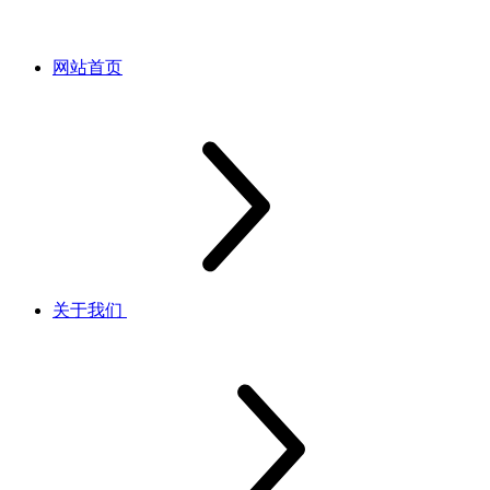
网站首页
关于我们