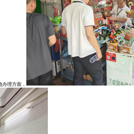
地办理方面，