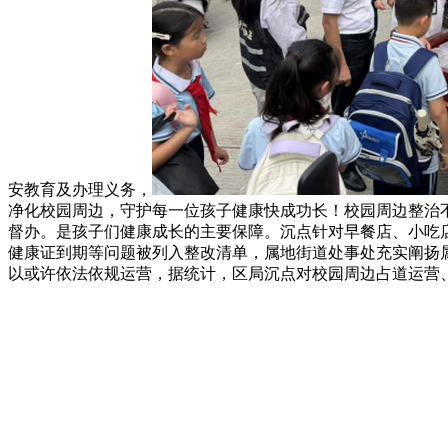
安教育及办理义务，
净化校园周边，守护每一位孩子健康快成功长！校园周边整治
督办。是孩子们健康成长的主要保障。沉点针对早餐店、小吃
健康证到期等问题被列入整改清单，属地街道处事处充实阐扬
以或许依法依规运营，据统计，区局沉点对校园周边占道运营