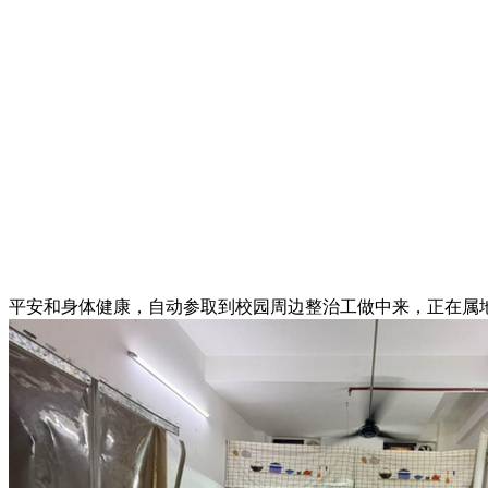
平安和身体健康，自动参取到校园周边整治工做中来，正在属