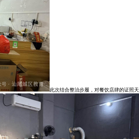
此次结合整治步履，对餐饮店肆的证照天