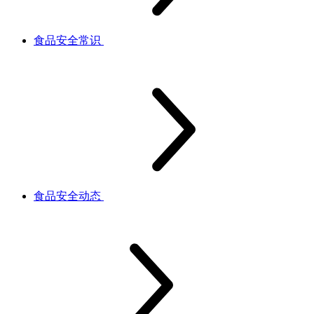
食品安全常识
食品安全动态