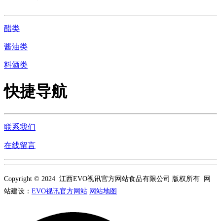
醋类
酱油类
料酒类
快捷导航
联系我们
在线留言
Copyright © 2024 江西EVO视讯官方网站食品有限公司 版权所有 网
站建设：
EVO视讯官方网站
网站地图