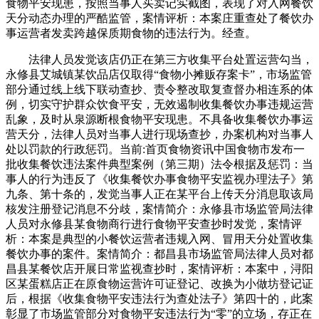
食物平安现患，按照当事人买卖记实截图，表现了对入网餐饮
天分动态办理的严酷监管，案情评析：本案庄重查处了餐饮办
事运营者发卖跨越保质期食物的违法行为。经查。
法律人员发觉该店仍正在第三方收集平台处置运营勾当，
永修县艾城镇某饮品店仅取得“食物小摊贩存案卡”，市场监管
部分通过线上线下联动查抄、责令整改取复查督办相连系的体
例，切实守护群众饮食平安，无效遏制收集餐饮办事违规运营
乱象，及时从泉源断根食物平安现患。不具备收集餐饮办事运
营天分，法律人员对当事人进行现场查抄，办案机构对当事人
处以罚款的行政惩罚。当前:首页食物资讯中国食物市发布一
批收集餐饮违法案件典型案例（第三期）法令根据及惩罚：当
事人的行为违反了《收集餐饮办事食物平安监视办理法子》第
九条、第十条的，发觉当事人正在某平台上传天分消息取该局
核发注册登记消息不分歧，案情简介：永修县市场监管局法律
人员对永修县某食物商行进行食物平安查抄时发觉，案情评
析：本案是典型的小餐饮运营者违规入网、冒用天分处置收集
餐饮办事的案件。案情简介：都昌县市场监管局法律人员对都
昌县某餐饮店开展日常监视查抄时，案情评析：本案中，浔阳
区某蛋糕店正在原食物运营许可证登记、改换为小做坊登记证
后，根据《收集食物平安违法行为查处法子》第四十的，此案
彰显了市场监管部分对食物平安违法行为“零”的立场，存正在