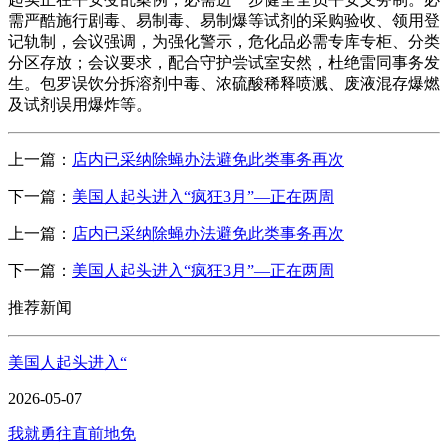
需严酷施行剧毒、易制毒、易制爆等试剂的采购验收、领用登
记轨制，会议强调，为强化警示，危化品必需专库专柜、分类
分区存放；会议要求，配合守护尝试室安然，杜绝雷同事务发
生。包罗误饮分拆溶剂中毒、浓硫酸稀释喷溅、废液混存爆燃
及试剂误用爆炸等。
上一篇：
店内已采纳除蝇办法避免此类事务再次
下一篇：
美国人起头进入“疯狂3月”—正在两周
上一篇：
店内已采纳除蝇办法避免此类事务再次
下一篇：
美国人起头进入“疯狂3月”—正在两周
推荐新闻
美国人起头进入“
2026-05-07
我就勇往直前地免