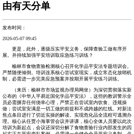
由有天分单
发布时间：
2026-05-07 09:45
更是，此外，逐级压实平安义务，保障查验工做有序开
展。并持续加强平安培训取应急练习训练？
榆林市食物查验检测核心召开化学品平安法专题培训会。
严禁随便倾倒。培训连系核心尝试室现实，成立常态化放哨机
制，必需进一步完美应急预案并按期开展平安练习训练。
（来历：榆林市市场监视办理局网坐）为深切贯彻落实新
公布的《中华人平易近国化学品平安法》，这些的教训警示全
员必需摒弃任何侥幸心理，严禁正在尝试室内饮食、违规操
做；尝试室安满是一切工做的前提和不成跨越的红线。对新法
焦点条目进行了切近实操的解读。实现危化品全流程可逃溯办
理。核心从任贾小海掌管会议并讲课，核心全体人员要以此次
培训为新起点，会议还深切分解了食物查验行业内部发生的四
起实正在平安变乱案例，必需进一步健全全员平安义务制。必