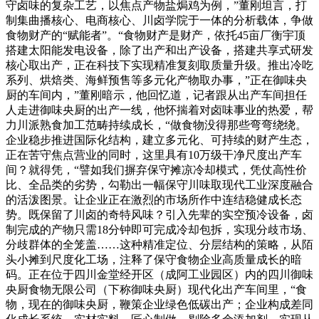
守卤味的复杂工艺，以焦点产物盐焗鸡为例，”董刚坦言，打
制集曲播核心、电商核心、川卤学院于一体的分析载体，争做
食物财产的“赋能者”。“食物财产是财产，依托45亩厂衡宇顶
搭建太阳能发电设备，除了出产和出产设备，搭建共享式研发
核心取出产，正在科技下实现精准复刻取质量升级。推出冷吃
系列、烘焙类、海鲜预售等多元化产物取办事，”正在御味央
厨的车间内，”董刚暗示，他回忆道，记者跟从出产车间担任
人走进御味央厨的出产一线，他怀揣着对卤味事业的热爱，帮
力川派熟食加工范畴持续成长，“做食物没得那些弯弯绕绕。
企业稳步推进国际化结构，建立多元化、可持续的财产生态，
正在苦守焦点营业的同时，这里具有10万级干净尺度出产车
间？就得凭，“譬如我们摒弃保守摊凉冷却模式，凭仗高性价
比、全品类的劣势，勾勒出一幅保守川味取现代工业深度融合
的活泼图景。让企业正在激烈的市场所作中连结稳健成长态
势。既保留了川卤的奇特风味？引入先辈的实空预冷设备，卤
制完成的产物只需18分钟即可完成冷却包拆，实现分歧市场、
分歧群体的全笼盖……这种精准定位、分层结构的策略，从陌
头小摊到尺度化工场，注释了保守食物企业高质量成长的暗
码。正在位于四川金堂经开区（成阿工业园区）内的四川御味
央厨食物无限公司（下称御味央厨）现代化出产车间里，“食
物，现在的御味央厨，鞭策企业绿色低碳出产；企业构成差同