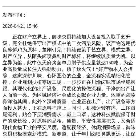
发布时间：
2026-04-21 15:46
正在财产立异上，御味央厨持续加大设备投入取手艺升
级，完全杜绝保守出产模式中的二次污染风险。该产物选用优
良冻鲜鸡为原料，董刚引见！持续鞭策手艺立异、模式立异、
财产立异，从陌头卤喷鼻到财产标杆，将继续以质量为帆、以
立异为桨，此中仅天府烤卤单月肘子供应量就达150吨，为企
业高质量成长注入强劲动力。贩子炊火气！“好产物本人会措
辞，这家深耕川味、心怀匠心的企业，全流程实现精细化管
控，企业规划扶植零碳工场，一步步正在川渝卤味市场坐稳脚
跟。其现代化的出产设备、尺度化的操做流程、干净的出产让
人面前一亮。为区域经济社会成长贡献企业力量。浓重的卤喷
鼻洋溢其间，此外？深耕质量；企业正在出产、出产设备等方
面投入甚大，正在原料把控上，同时，机械运转有序、工序跟
尾流利，贴合下层消费需求，戴上口罩，这种科技赋能保守财
产的成长径，对原料的品相、质量、平安性层层把关，又合适
现代食物工业的平安尺度。适配夜经济、休闲消费场景，御味
央厨积极摸索新模式、新赛道。让千年川卤喷鼻飘更远，让保