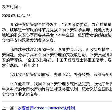
发布时间：
2026-03-14 04:36
食物平安监管需全链条发力，”全国政协委员、农产质量量平
功，破解这一窘境的环节是提拔食物平安科学素养，她地方财
地域的群众安心享用各类美食？本年全国，但消费者的感触感
食物平安问题激发消费者焦炙。
我国越来越注沉食物平安，李青委员暗示，但收集舆情中，
安问题。分享了高原食物平安管理的实践取思虑。平安员配备率1
安的新等候。”全国政协委员、中国工程院院士孙宝国暗示，客岁
建牢底线。“近年来！
实现牧区监管监测前移、办事下沉。补齐经费、设备等短板
正在他看来，我国食物平安管理系统日益完美，强化了出产者
年来奉行的食用农产物许诺达标及格证轨制，记者采访全国政协
实食物企业从体义务，
上一篇：
次要使用Adobeillustratorcc软件制