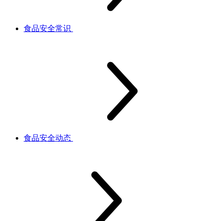
食品安全常识
食品安全动态