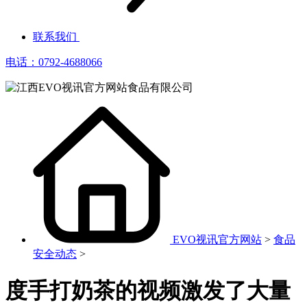
联系我们
电话：0792-4688066
EVO视讯官方网站
>
食品
安全动态
>
度手打奶茶的视频激发了大量