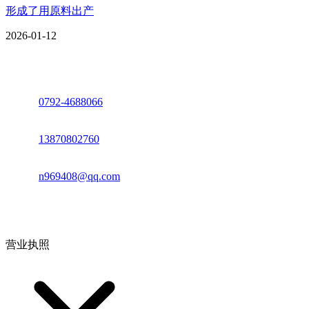
形成了用原料出产
2026-01-12
座机：
0792-4688066
电话：
13870802760
邮箱：
n969408@qq.com
地址：江西省德安县高新技术产业园(宝塔工业园)高新路93号
营业执照