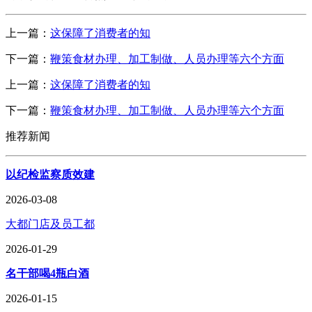
上一篇：
这保障了消费者的知
下一篇：
鞭策食材办理、加工制做、人员办理等六个方面
上一篇：
这保障了消费者的知
下一篇：
鞭策食材办理、加工制做、人员办理等六个方面
推荐新闻
以纪检监察质效建
2026-03-08
大都门店及员工都
2026-01-29
名干部喝4瓶白酒
2026-01-15