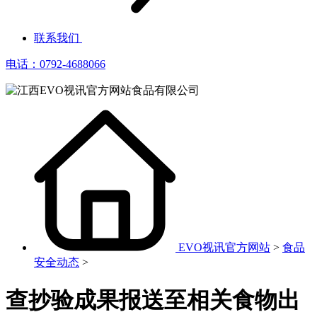
联系我们
电话：0792-4688066
EVO视讯官方网站
>
食品
安全动态
>
查抄验成果报送至相关食物出