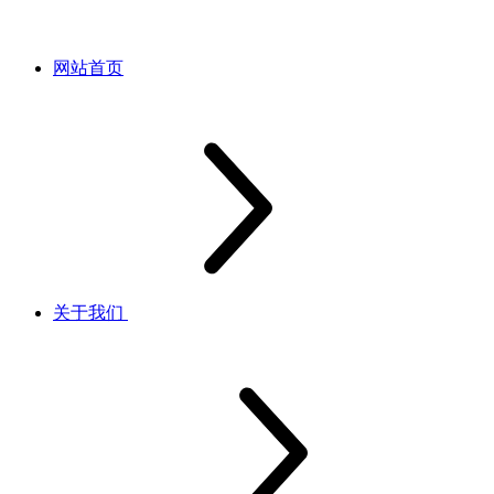
网站首页
关于我们