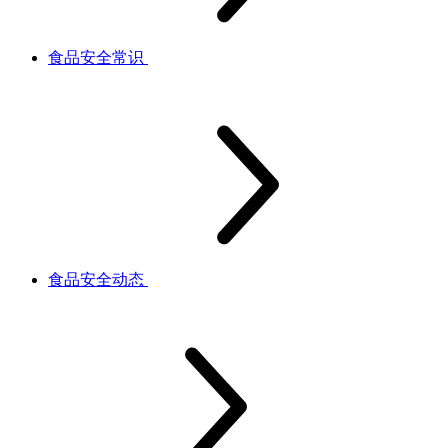
食品安全常识
食品安全动态