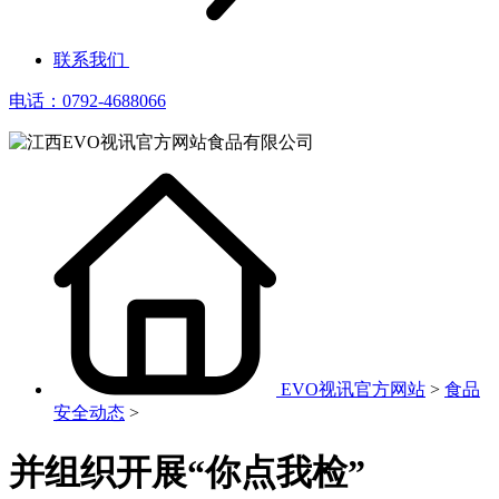
联系我们
电话：0792-4688066
EVO视讯官方网站
>
食品
安全动态
>
并组织开展“你点我检”