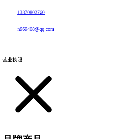
电话：
13870802760
邮箱：
n969408@qq.com
地址：江西省德安县高新技术产业园(宝塔工业园)高新路93号
营业执照