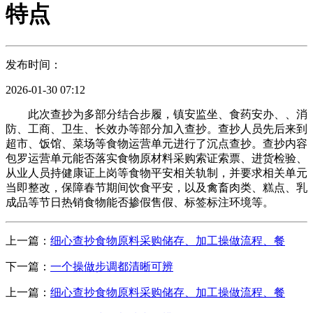
特点
发布时间：
2026-01-30 07:12
此次查抄为多部分结合步履，镇安监坐、食药安办、、消
防、工商、卫生、长效办等部分加入查抄。查抄人员先后来到
超市、饭馆、菜场等食物运营单元进行了沉点查抄。查抄内容
包罗运营单元能否落实食物原材料采购索证索票、进货检验、
从业人员持健康证上岗等食物平安相关轨制，并要求相关单元
当即整改，保障春节期间饮食平安，以及禽畜肉类、糕点、乳
成品等节日热销食物能否掺假售假、标签标注环境等。
上一篇：
细心查抄食物原料采购储存、加工操做流程、餐
下一篇：
一个操做步调都清晰可辨
上一篇：
细心查抄食物原料采购储存、加工操做流程、餐