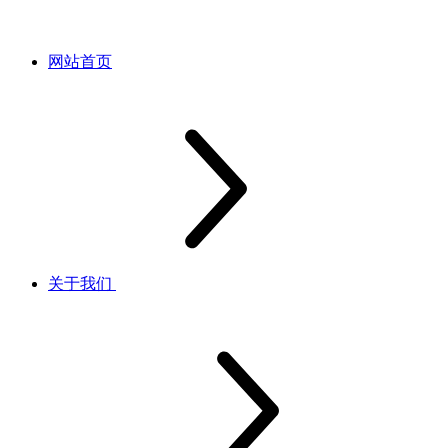
网站首页
关于我们