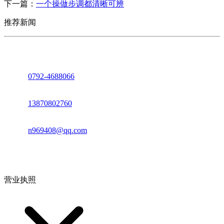
下一篇：
一个操做步调都清晰可辨
推荐新闻
座机：
0792-4688066
电话：
13870802760
邮箱：
n969408@qq.com
地址：江西省德安县高新技术产业园(宝塔工业园)高新路93号
营业执照