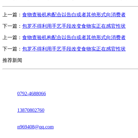
上一篇：
食物查验机构配合以告白或者其他形式向消费者
下一篇：
包罗不得利用手艺手段改变食物实正在感官性状
上一篇：
食物查验机构配合以告白或者其他形式向消费者
下一篇：
包罗不得利用手艺手段改变食物实正在感官性状
推荐新闻
座机：
0792-4688066
电话：
13870802760
邮箱：
n969408@qq.com