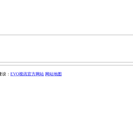
站建设：
EVO视讯官方网站
网站地图