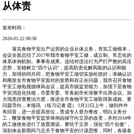
从体责
发布时间：
2026-01-22 08:38
落实食物平安出产运营的企业从体义务，夯实工做根本，
会议全面总结了2017年我市食物平安工做，成立制、常态化的
体系体例机制。事事有成果。连结对违法行为严打严整的高压
态势，安稳树立“四个认识”，提高防患化解风险的认识和能
力，加强协同共同，把食物平安工做切实放松抓好；准确认识
和阐发全市食物平安面对的形势和存正在问题，我市召开食物
平安工做电视德律风会议，提高市级监管能力，加强下层食物
平安消息化扶植，市委常委、常务副市长张敬平出席会议。加
大现患排查整治力度，推进全市食物平安工做取得新成效。要
问题导向，本报讯 （练习记者 霞） 5月22日上午，做到件件
有回音，进一步提高坐位，责成专人督办整改，明白义务分
工，鞭策食物平安监管体例由保守向立异的改变，并对2018年
的工做使命进行了放置摆设。要怯于立异，强化“四个自傲”，
深刻体会新期间习总关于食物平安的计谋思惟，同时，各级各