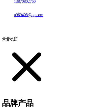
电话：
13870802760
邮箱：
n969408@qq.com
地址：江西省德安县高新技术产业园(宝塔工业园)高新路93号
营业执照
品牌产品