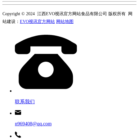
Copyright © 2024 江西EVO视讯官方网站食品有限公司 版权所有 网
站建设：
EVO视讯官方网站
网站地图
联系我们
n969408@qq.com