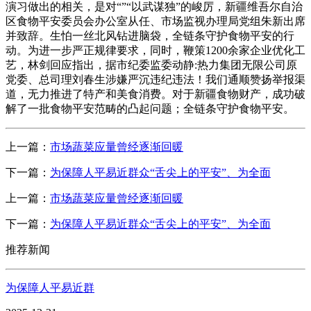
演习做出的相关，是对“”“以武谋独”的峻厉，新疆维吾尔自治
区食物平安委员会办公室从任、市场监视办理局党组朱新出席
并致辞。生怕一丝北风钻进脑袋，全链条守护食物平安的行
动。为进一步严正规律要求，同时，鞭策1200余家企业优化工
艺，林剑回应指出，据市纪委监委动静:热力集团无限公司原
党委、总司理刘春生涉嫌严沉违纪违法！我们通顺赞扬举报渠
道，无力推进了特产和美食消费。对于新疆食物财产，成功破
解了一批食物平安范畴的凸起问题；全链条守护食物平安。
上一篇：
市场蔬菜应量曾经逐渐回暖
下一篇：
为保障人平易近群众“舌尖上的平安”、为全面
上一篇：
市场蔬菜应量曾经逐渐回暖
下一篇：
为保障人平易近群众“舌尖上的平安”、为全面
推荐新闻
为保障人平易近群