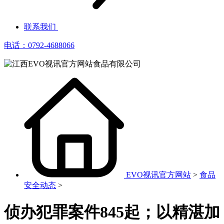
联系我们
电话：0792-4688066
EVO视讯官方网站
>
食品
安全动态
>
侦办犯罪案件845起；以精湛加