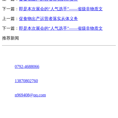
下一篇：
即是本次展会的“人气选手”——省级非物质文
上一篇：
促食物出产运营者落实从体义务
下一篇：
即是本次展会的“人气选手”——省级非物质文
推荐新闻
座机：
0792-4688066
电话：
13870802760
邮箱：
n969408@qq.com
地址：江西省德安县高新技术产业园(宝塔工业园)高新路93号