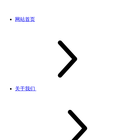
网站首页
关于我们