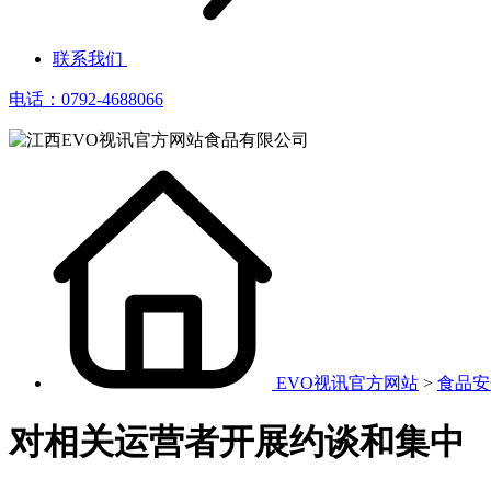
联系我们
电话：0792-4688066
EVO视讯官方网站
>
食品安
对相关运营者开展约谈和集中