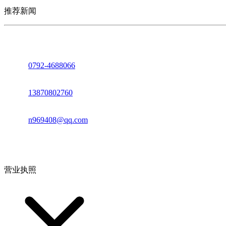
推荐新闻
座机：
0792-4688066
电话：
13870802760
邮箱：
n969408@qq.com
地址：江西省德安县高新技术产业园(宝塔工业园)高新路93号
营业执照