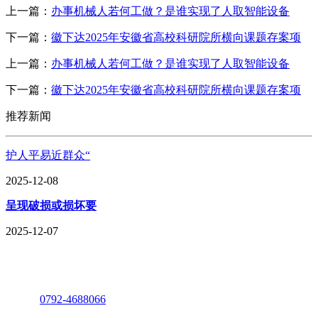
上一篇：
办事机械人若何工做？是谁实现了人取智能设备
下一篇：
徽下达2025年安徽省高校科研院所横向课题存案项
上一篇：
办事机械人若何工做？是谁实现了人取智能设备
下一篇：
徽下达2025年安徽省高校科研院所横向课题存案项
推荐新闻
护人平易近群众“
2025-12-08
呈现破损或损坏要
2025-12-07
座机：
0792-4688066