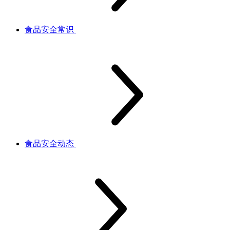
食品安全常识
食品安全动态