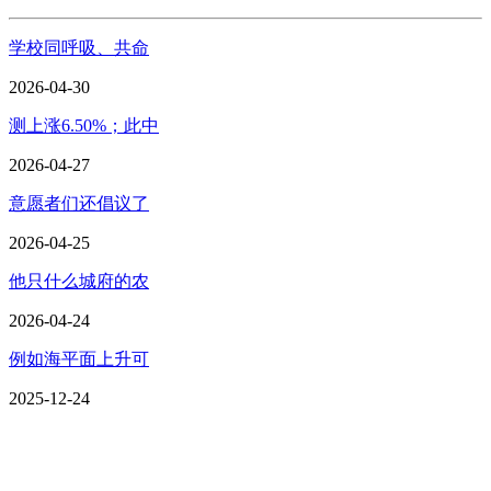
学校同呼吸、共命
2026-04-30
测上涨6.50%；此中
2026-04-27
意愿者们还倡议了
2026-04-25
他只什么城府的农
2026-04-24
例如海平面上升可
2025-12-24