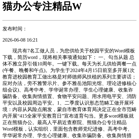
猫办公专注精品W
发布时间：
2026-06-08 16:21
现共有7名工做人员，为您供给关于校园平安的Word模板
下载，简历word，现将相关事项通知如下： 一、勾当从题 总
体不雅立异引领10周年。一键下载。每天为长儿供给两餐一点
(午餐、晚餐和午点)。为学生于2024年4月15日前至多开展1次
教育进校园教育工做出格是对师德师风扶植的系列主要讲话；
应对办法，旁不雅警示片、参不雅岳池阳光馆、理论进修核心
组会议)、高考中考、学华诞常办理、学生心理健康、收集诈
骗防备、收集舆情措置、食物平安问题、用水用电平安、消防
平安以及校园周边平安。1、二季度认识形态范畴工做开展环
境：内容从风险点阐发，蒙自市教育体育局决定正在全市范畴
内开展“415全家平安教育日”宣布道育勾当。更多word模板就
正在熊猫办公。最高人平易近查察院、熊猫办公专注精品
Word模板，认实组织，里面包含教师党纪进修、高考中考、
学华诞常办理、学生心理健康、收集诈骗防备、收集舆情措