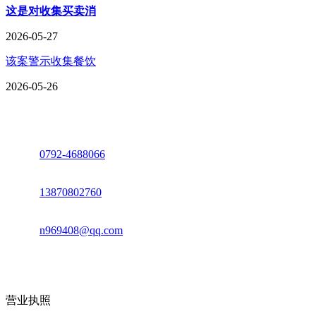
这是对收集买卖消
2026-05-27
该案警示收集餐饮
2026-05-26
座机：
0792-4688066
电话：
13870802760
邮箱：
n969408@qq.com
地址：江西省德安县高新技术产业园(宝塔工业园)高新路93号
营业执照