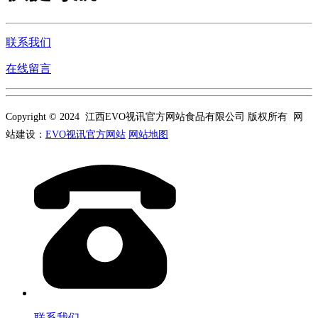
联系我们
在线留言
Copyright © 2024 江西EVO视讯官方网站食品有限公司 版权所有 网
站建设：
EVO视讯官方网站
网站地图
联系我们