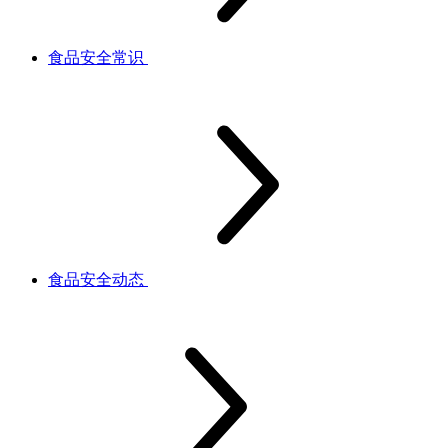
食品安全常识
食品安全动态