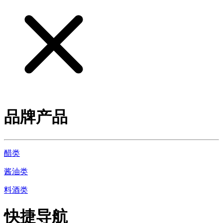
品牌产品
醋类
酱油类
料酒类
快捷导航