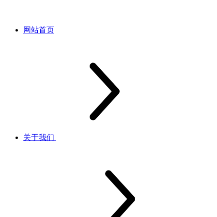
网站首页
关于我们