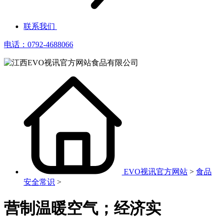
联系我们
电话：0792-4688066
EVO视讯官方网站
>
食品
安全常识
>
营制温暖空气；经济实