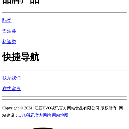
醋类
酱油类
料酒类
快捷导航
联系我们
在线留言
Copyright © 2024 江西EVO视讯官方网站食品有限公司 版权所有 网
站建设：
EVO视讯官方网站
网站地图