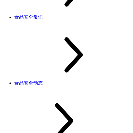
食品安全常识
食品安全动态