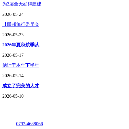
为2层全无妨碍建建
2026-05-24
【联邦施行委员会
2026-05-23
2026年夏秋航季从
2026-05-17
估计于本年下半年
2026-05-14
成立了完美的人才
2026-05-10
座机：
0792-4688066