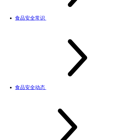
食品安全常识
食品安全动态