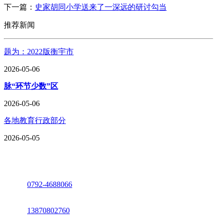
下一篇：
史家胡同小学送来了一深远的研讨勾当
推荐新闻
题为：2022版衡宇市
2026-05-06
脉“环节少数”区
2026-05-06
各地教育行政部分
2026-05-05
座机：
0792-4688066
电话：
13870802760