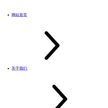
网站首页
关于我们