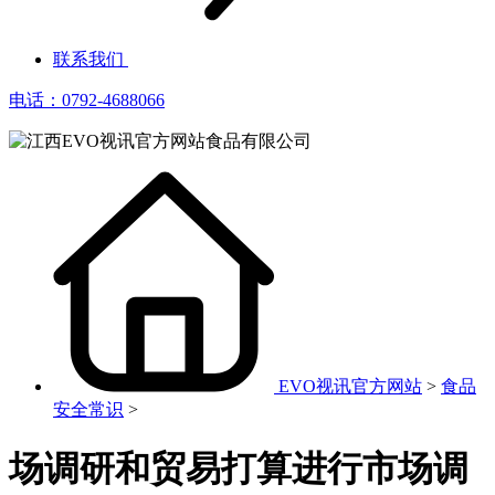
联系我们
电话：0792-4688066
EVO视讯官方网站
>
食品
安全常识
>
场调研和贸易打算进行市场调