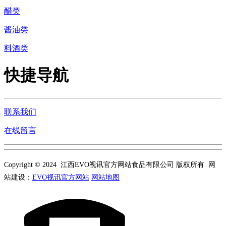
醋类
酱油类
料酒类
快捷导航
联系我们
在线留言
Copyright © 2024 江西EVO视讯官方网站食品有限公司 版权所有 网
站建设：
EVO视讯官方网站
网站地图