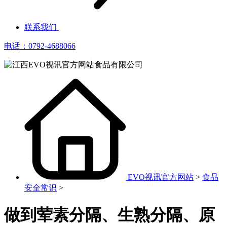
联系我们
电话：0792-4688066
EVO视讯官方网站
>
食品
安全常识
>
做到荤素分隔、生熟分隔、原