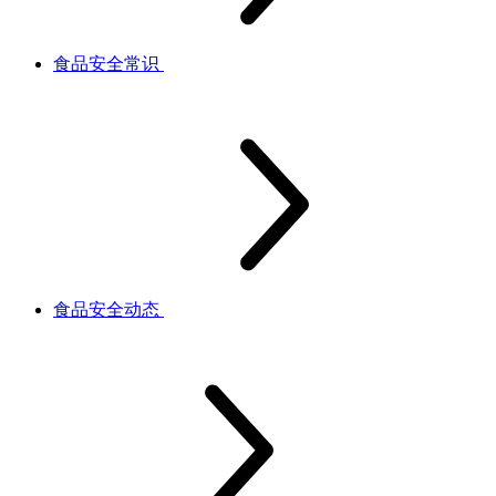
食品安全常识
食品安全动态