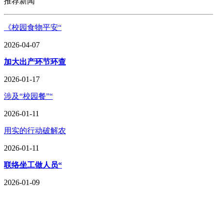
推荐新闻
《校园食物平安“
2026-04-07
加大出产环节环查
2026-01-17
涉及“校园餐”“
2026-01-11
用实的行动破解农
2026-01-11
联络坐工做人员“
2026-01-09