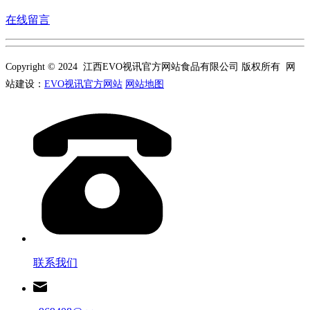
在线留言
Copyright © 2024 江西EVO视讯官方网站食品有限公司 版权所有 网
站建设：
EVO视讯官方网站
网站地图
联系我们