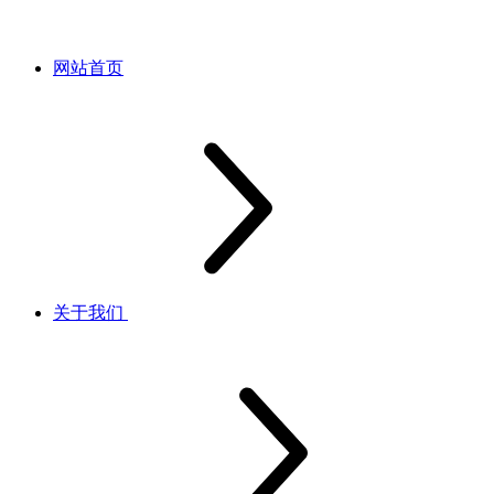
网站首页
关于我们