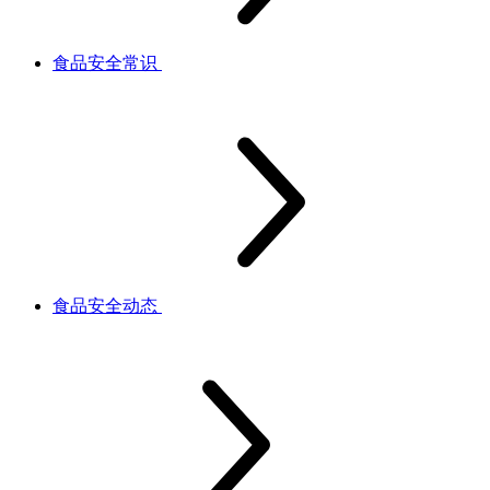
食品安全常识
食品安全动态