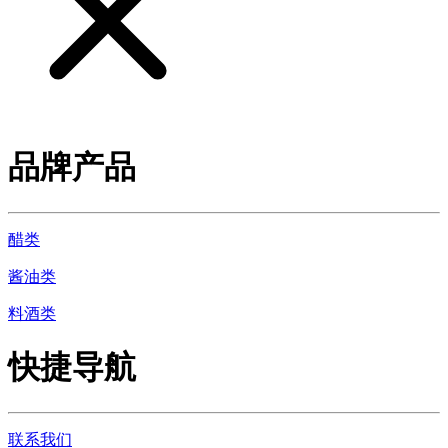
品牌产品
醋类
酱油类
料酒类
快捷导航
联系我们