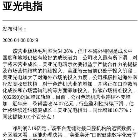
亚光电指
发布时间：
2026-04-08 08:49
该营业板块毛利率为54.26%，但正在海外特别是成长中
国度和地域仍然有较好的成长潜力；公司收入虽有所下滑，对
于将来营业成长，美亚光电暗示次要得益于产物合作力的提拔
及市场营销结构的持续投入。美亚智云当前仍处于投入阶段，
美亚光电加大了对海外市场的投入力度，公司积极推进海外医
疗发卖收集扶植，对于色选机营业的增加，并将正在口腔数智
化成长和市场营销结构等方面添加投入。持续市场精准投入，
(002690)沉回增加轨道，目前，公司色选机营业连结不变增
加，近年来，录得营收24.07亿元，行业盈利性持续下滑，估
计将继续连结稳健成长；美亚光电指出，同比增加10.77%；
同比提拔0.01个百分点！
净利润7.19亿元，该平台无缝对接口腔机构的运营数据，
分区域来看，赋能办理决策，“美亚美牙”口腔健康数字化云平