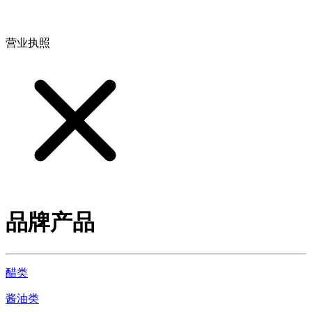
地址：江西省德安县高新技术产业园(宝塔工业园)高新路93号
营业执照
品牌产品
醋类
酱油类