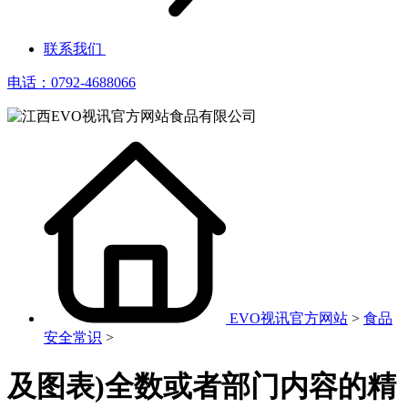
联系我们
电话：0792-4688066
EVO视讯官方网站
>
食品
安全常识
>
及图表)全数或者部门内容的精