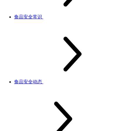
食品安全常识
食品安全动态