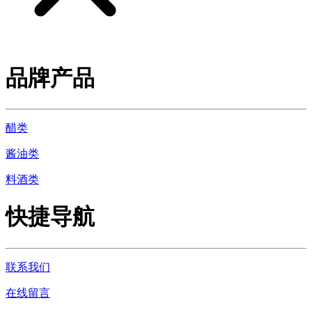
品牌产品
醋类
酱油类
料酒类
快捷导航
联系我们
在线留言