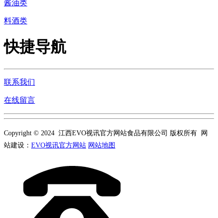
酱油类
料酒类
快捷导航
联系我们
在线留言
Copyright © 2024 江西EVO视讯官方网站食品有限公司 版权所有 网
站建设：
EVO视讯官方网站
网站地图