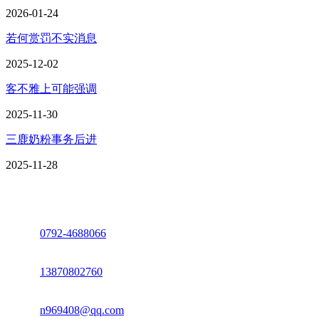
2026-01-24
若何赏罚不实消息
2025-12-02
客不雅上可能强调
2025-11-30
三鹿奶粉事务后进
2025-11-28
座机：
0792-4688066
电话：
13870802760
邮箱：
n969408@qq.com