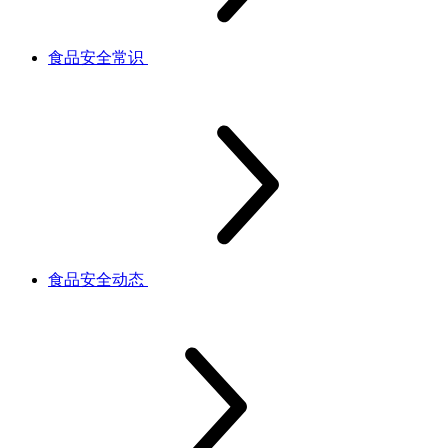
食品安全常识
食品安全动态