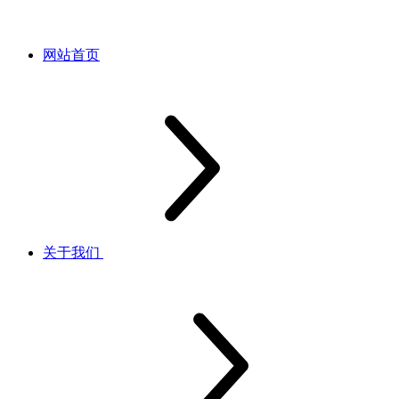
网站首页
关于我们