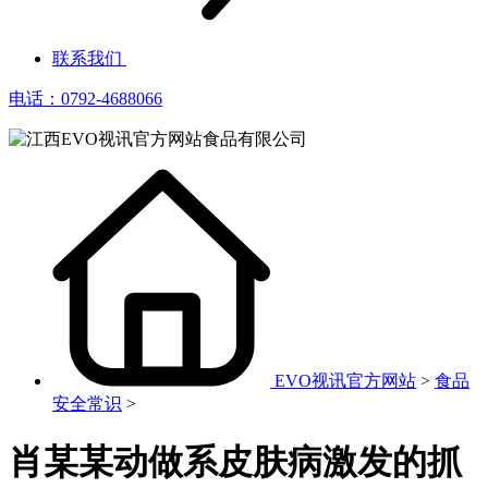
联系我们
电话：0792-4688066
EVO视讯官方网站
>
食品
安全常识
>
肖某某动做系皮肤病激发的抓