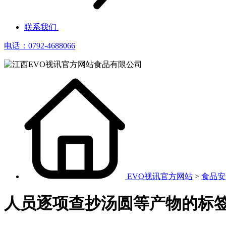
联系我们
电话：0792-4688066
EVO视讯官方网站
>
食品安
人员逐项查抄汤圆等产物的标