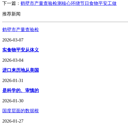
下一篇：
鹤壁市产量查验检测核心环绕节日食物平安工做
推荐新闻
鹤壁市产量查验检
2026-03-07
实食物平安从体义
2026-03-04
进口来历地从美国
2026-01-31
是科学的、审慎的
2026-01-30
国度层面的数据根
2026-01-27