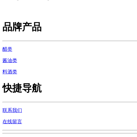
品牌产品
醋类
酱油类
料酒类
快捷导航
联系我们
在线留言