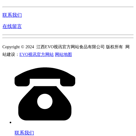
联系我们
在线留言
Copyright © 2024 江西EVO视讯官方网站食品有限公司 版权所有 网
站建设：
EVO视讯官方网站
网站地图
联系我们