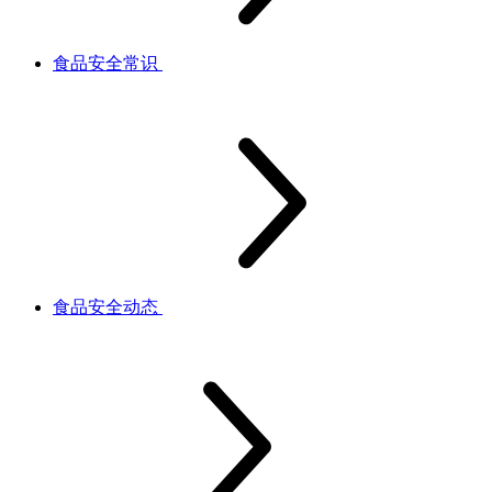
食品安全常识
食品安全动态