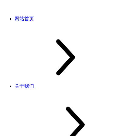
网站首页
关于我们