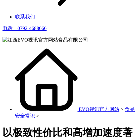
联系我们
电话：0792-4688066
EVO视讯官方网站
>
食品
安全常识
>
以极致性价比和高增加速度著