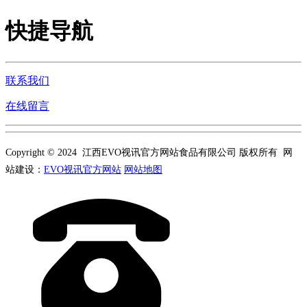
快捷导航
联系我们
在线留言
Copyright © 2024 江西EVO视讯官方网站食品有限公司 版权所有 网
站建设：
EVO视讯官方网站
网站地图