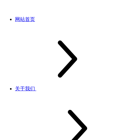
网站首页
关于我们