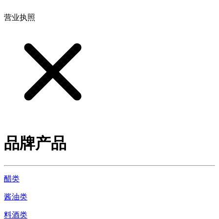
营业执照
品牌产品
醋类
酱油类
料酒类