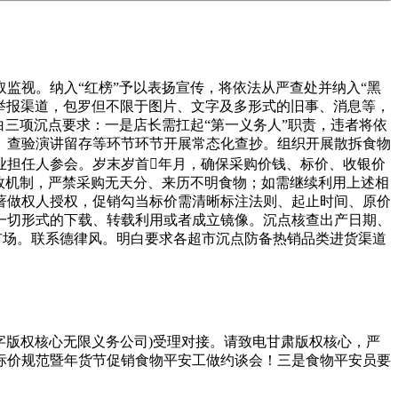
视。纳入“红榜”予以表扬宣传，将依法从严查处并纳入“黑
扬举报渠道，包罗但不限于图片、文字及多形式的旧事、消息等，
三项沉点要求：一是店长需扛起“第一义务人”职责，违者将依
、查验演讲留存等环节环节开展常态化查抄。组织开展散拆食物
业担任人参会。岁末岁首年月，确保采购价钱、标价、收银价
效机制，严禁采购无天分、来历不明食物；如需继续利用上述相
著做权人授权，促销勾当标价需清晰标注法则、起止时间、原价
一切形式的下载、转载利用或者成立镜像。沉点核查出产日期、
市场。联系德律风。明白要求各超市沉点防备热销品类进货渠道
数字版权核心无限义务公司)受理对接。请致电甘肃版权核心，严
标价规范暨年货节促销食物平安工做约谈会！三是食物平安员要