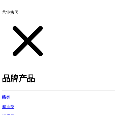
地址：江西省德安县高新技术产业园(宝塔工业园)高新路93号
营业执照
品牌产品
醋类
酱油类