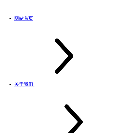
网站首页
关于我们