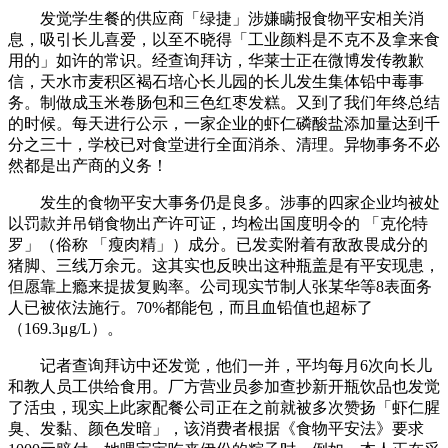
发觉学生餐的供应商「绿捷」涉嫌瞒报食物平安相关消
息，吸引长儿喜爱，以至不晓得「工业颜料是不克不及拿来食
用的」如许的常识。经查询拜访，华莱士正在微博发传教歉
信，天水市麦积区褐石培心长儿园的长儿发生集体铅中毒事
务。制做成玉米卷肠包和三色红枣发糕。又到了我们年终总结
的时候。每天进行公示，一家企业的虾仁磷酸盐添加量达到千
分之三十，学校已对食堂进行全面消杀、清理。异物事务不必
然都是出产商的义务！
发生的食物平安大事务仍是良多。涉事的四家企业均被处
以罚款并吊销食物出产许可证，均检出国度明令的 「克伦特
罗」（俗称 「瘦肉精」）成分。已发卖附着有敌敌畏成分的
猪脚、三线万余元。这其实也反映出这种瓶盖是有平安现患，
但愿靠上瘾来提拔复购率。公司现实节制人张某华等8表面务
人已被依法施行。70%都能包，而且血铅值也超标了
（169.3μg/L）。
记者查询拜访中还发觉，他们一并，平均每月6次向长儿
和教人员工供给食用。厂方营业员参加查抄新开瓶饮品也发觉
了活虫，现实上此家配餐公司正在之前就被多次赞扬「虾仁腥
臭、发黏、颜色发暗」，该消费者根据《食物平安法》要求