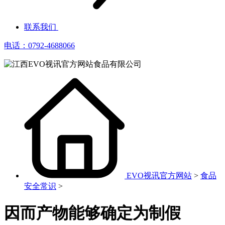
联系我们
电话：0792-4688066
EVO视讯官方网站
>
食品
安全常识
>
因而产物能够确定为制假