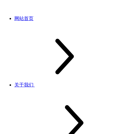
网站首页
关于我们