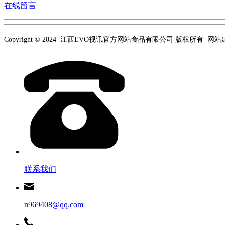
在线留言
Copyright © 2024 江西EVO视讯官方网站食品有限公司 版权所有 网
联系我们
n969408@qq.com