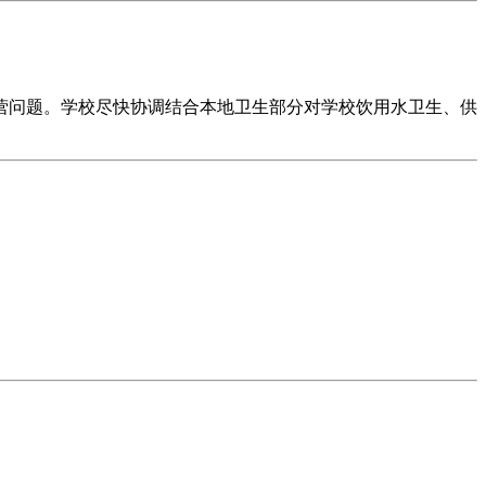
问题。学校尽快协调结合本地卫生部分对学校饮用水卫生、供