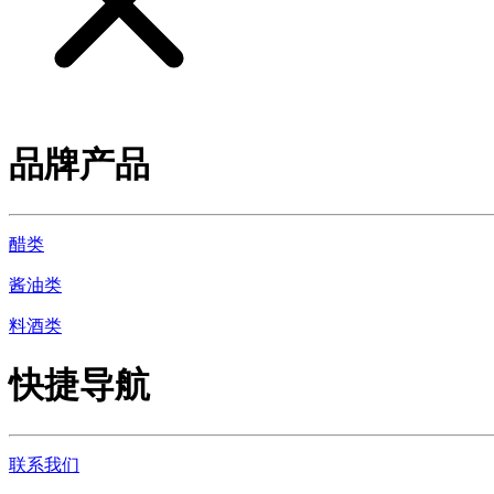
品牌产品
醋类
酱油类
料酒类
快捷导航
联系我们